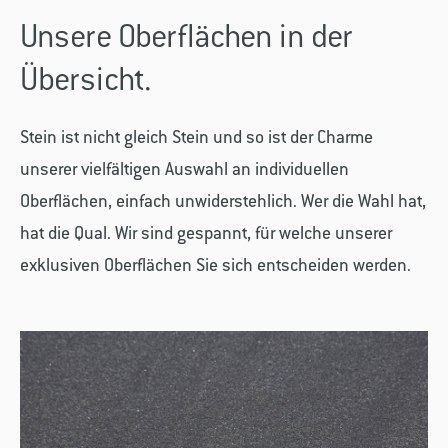
Unsere Oberflächen in der
Übersicht.
Stein ist nicht gleich Stein und so ist der Charme
unserer vielfältigen Auswahl an individuellen
Oberflächen, einfach unwiderstehlich. Wer die Wahl hat,
hat die Qual. Wir sind gespannt, für welche unserer
exklusiven Oberflächen Sie sich entscheiden werden.