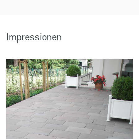
Impressionen