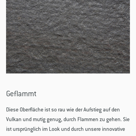
Geflammt
Diese Oberfläche ist so rau wie der Aufstieg auf den
Vulkan und mutig genug, durch Flammen zu gehen. Sie
ist ursprünglich im Look und durch unsere innovative