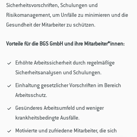
Sicherheitsvorschriften, Schulungen und
Risikomanagement, um Unfälle zu minimieren und die
Gesundheit der Mitarbeiter zu schützen.
Vorteile für die BGS GmbH und ihre Mitarbeiter*innen:
Erhöhte Arbeitssicherheit durch regelmäßige
Sicherheitsanalysen und Schulungen.
Einhaltung gesetzlicher Vorschriften im Bereich
Arbeitsschutz.
Gesünderes Arbeitsumfeld und weniger
krankheitsbedingte Ausfälle.
Motivierte und zufriedene Mitarbeiter, die sich