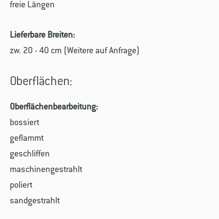
freie Längen
Lieferbare Breiten:
zw. 20 - 40 cm (Weitere auf Anfrage)
Oberflächen:
Oberflächenbearbeitung:
bossiert
geflammt
geschliffen
maschinengestrahlt
poliert
sandgestrahlt