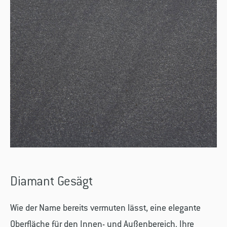
Diamant Gesägt
Wie der Name bereits vermuten lässt, eine elegante
Oberfläche für den Innen- und Außenbereich. Ihre