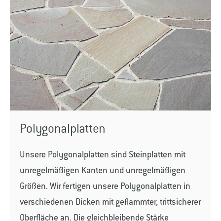
Polygonalplatten
Unsere Polygonalplatten sind Steinplatten mit
unregelmäßigen Kanten und unregelmäßigen
Größen. Wir fertigen unsere Polygonalplatten in
verschiedenen Dicken mit geflammter, trittsicherer
Oberfläche an. Die gleichbleibende Stärke