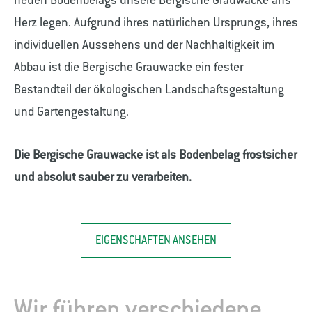
neuen Bodenbelags unsere Bergische Grauwacke ans
Herz legen. Aufgrund ihres natürlichen Ursprungs, ihres
individuellen Aussehens und der Nachhaltigkeit im
Abbau ist die Bergische Grauwacke ein fester
Bestandteil der ökologischen Landschaftsgestaltung
und Gartengestaltung.
Die Bergische Grauwacke ist als Bodenbelag frostsicher
und absolut sauber zu verarbeiten.
EIGENSCHAFTEN ANSEHEN
Wir führen verschiedene