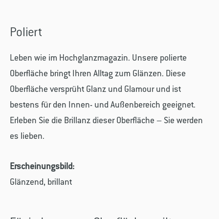
Poliert
Leben wie im Hochglanzmagazin. Unsere polierte
Oberfläche bringt Ihren Alltag zum Glänzen. Diese
Oberfläche versprüht Glanz und Glamour und ist
bestens für den Innen- und Außenbereich geeignet.
Erleben Sie die Brillanz dieser Oberfläche – Sie werden
es lieben.
Erscheinungsbild:
Glänzend, brillant