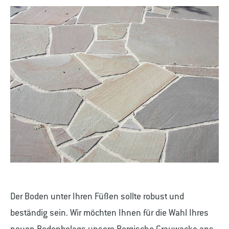
Der Boden unter Ihren Füßen sollte robust und
beständig sein. Wir möchten Ihnen für die Wahl Ihres