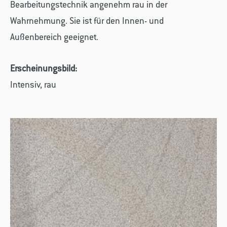
Bearbeitungstechnik angenehm rau in der
Wahrnehmung. Sie ist für den Innen- und
Außenbereich geeignet.
Erscheinungsbild:
Intensiv, rau