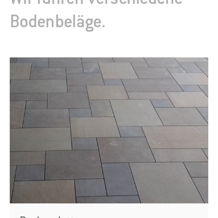
Bodenbeläge.