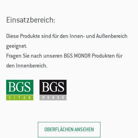
Einsatzbereich:
Diese Produkte sind für den Innen- und Außenbereich
geeignet.
Fragen Sie nach unseren BGS MONOR Produkten für
den Innenbereich.
OBERFLÄCHEN ANSEHEN