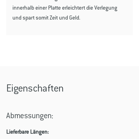
innerhalb einer Platte erleichtert die Verlegung
und spart somit Zeit und Geld.
Eigenschaften
Abmessungen:
Lieferbare Längen: