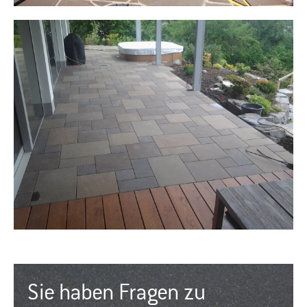
Sie haben Fragen zu