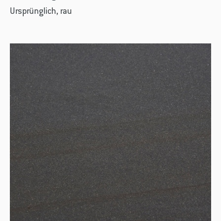
Ursprünglich, rau