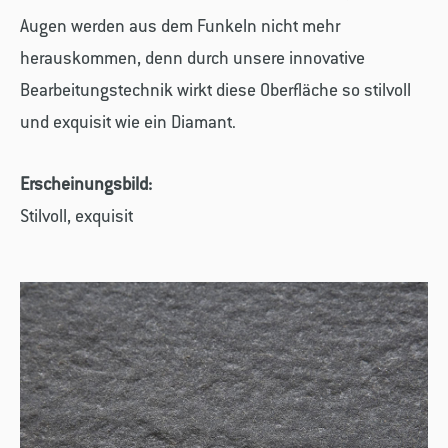
Augen werden aus dem Funkeln nicht mehr
herauskommen, denn durch unsere innovative
Bearbeitungstechnik wirkt diese Oberfläche so stilvoll
und exquisit wie ein Diamant.
Erscheinungsbild:
Stilvoll, exquisit