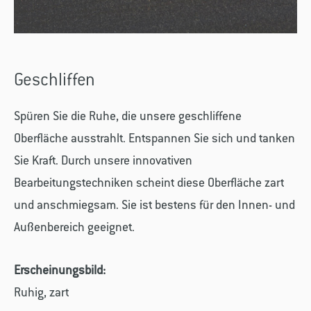
Geschliffen
Spüren Sie die Ruhe, die unsere geschliffene
Oberfläche ausstrahlt. Entspannen Sie sich und tanken
Sie Kraft. Durch unsere innovativen
Bearbeitungstechniken scheint diese Oberfläche zart
und anschmiegsam. Sie ist bestens für den Innen- und
Außenbereich geeignet.
Erscheinungsbild:
Ruhig, zart