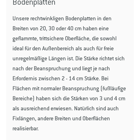
Bodenplatten
Unsere rechtwinkligen Bodenplatten in den
Breiten von 20, 30 oder 40 cm haben eine
geflammte, trittsichere Oberfläche, die sowohl
ideal für den Außenbereich als auch für freie
unregelmäßige Längen ist. Die Stärke richtet sich
nach der Beanspruchung und liegt je nach
Erfordernis zwischen 2 - 14 cm Stärke. Bei
Flächen mit normaler Beanspruchung (fußläufige
Bereiche) haben sich die Stärken von 3 und 4 cm
als ausreichend erwiesen. Natürlich sind auch
Fixlängen, andere Breiten und Oberflächen
realisierbar.