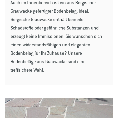
Auch im Innenbereich ist ein aus Bergischer
Grauwacke gefertigter Bodenbelag, ideal.
Bergische Grauwacke enthält keinerlei
Schadstoffe oder gefährliche Substanzen und
erzeugt keine Immissionen. Sie wünschen sich
einen widerstandsfähigen und eleganten
Bodenbelag für Ihr Zuhause? Unsere
Bodenbeläge aus Grauwacke sind eine
treffsichere Wahl.