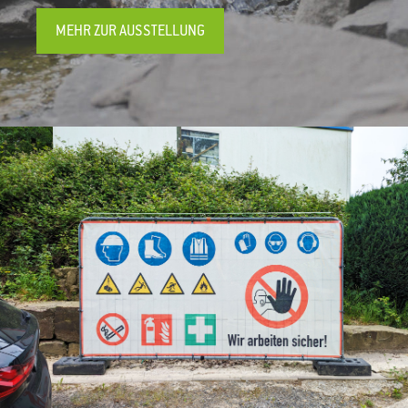
MEHR ZUR AUSSTELLUNG