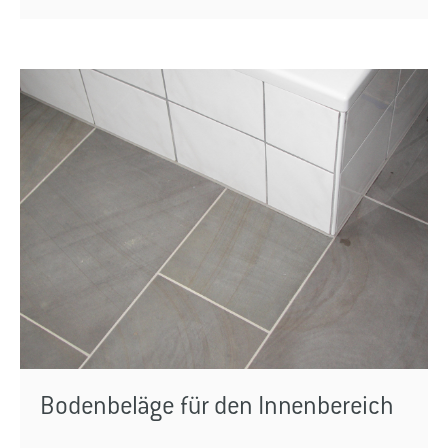
Bodenbeläge für den Innenbereich