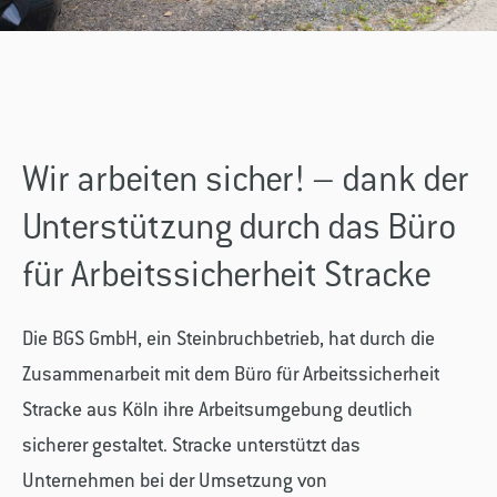
Wir arbeiten sicher! – dank der
Unterstützung durch das Büro
für Arbeitssicherheit Stracke
Die BGS GmbH, ein Steinbruchbetrieb, hat durch die
Zusammenarbeit mit dem Büro für Arbeitssicherheit
Stracke aus Köln ihre Arbeitsumgebung deutlich
sicherer gestaltet. Stracke unterstützt das
Unternehmen bei der Umsetzung von