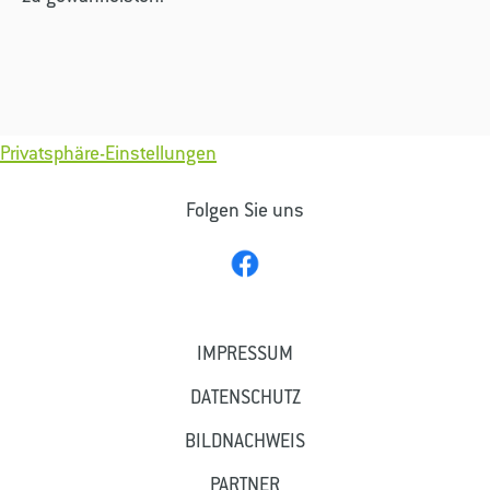
Privatsphäre-Einstellungen
Folgen Sie uns
IMPRESSUM
DATENSCHUTZ
BILDNACHWEIS
PARTNER