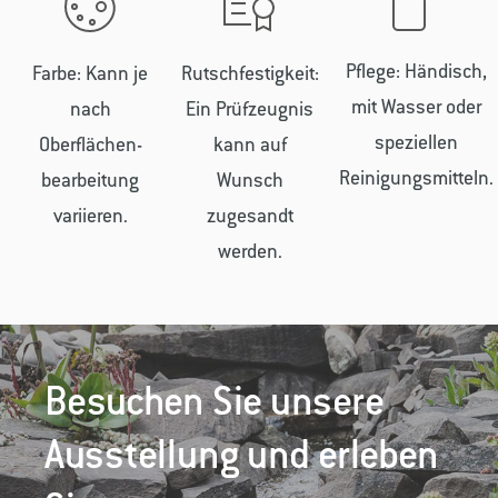
Pflege: Händisch,
Farbe: Kann je
Rutschfestigkeit:
mit Wasser oder
nach
Ein Prüfzeugnis
speziellen
Oberflächen­
kann auf
Reinigungsmitteln.
bearbeitung
Wunsch
variieren.
zugesandt
werden.
Besuchen Sie unsere
Ausstellung und erleben