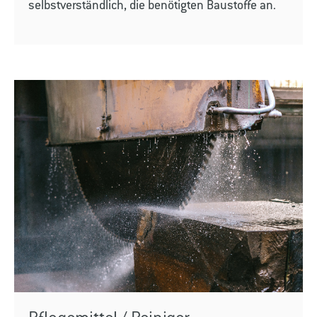
selbstverständlich, die benötigten Baustoffe an.