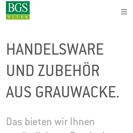
HANDELSWARE
UND ZUBEHÖR
AUS GRAUWACKE.
Das bieten wir Ihnen