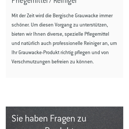
Pflegemittel / Reiniger
Mit der Zeit wird die Bergische Grauwacke immer
schöner. Um diesen Vorgang zu unterstützen,
bieten wir Ihnen diverse, spezielle Pflegemittel
und natürlich auch professionelle Reiniger an, um
Ihr Grauwacke-Produkt richtig pflegen und von
Verschmutzungen befreien zu können.
Sie haben Fragen zu