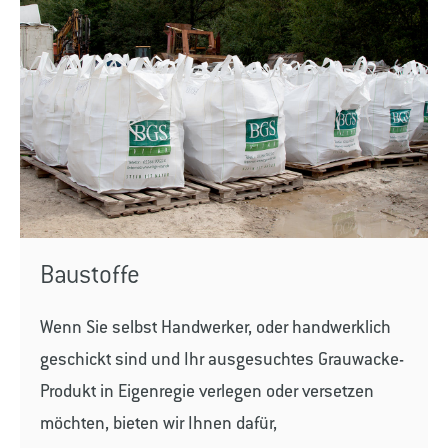
Baustoffe
Wenn Sie selbst Handwerker, oder handwerklich
geschickt sind und Ihr ausgesuchtes Grauwacke-
Produkt in Eigenregie verlegen oder versetzen
möchten, bieten wir Ihnen dafür,