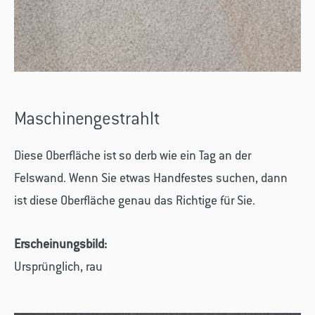
Maschinengestrahlt
Diese Oberfläche ist so derb wie ein Tag an der
Felswand. Wenn Sie etwas Handfestes suchen, dann
ist diese Oberfläche genau das Richtige für Sie.
Erscheinungsbild:
Ursprünglich, rau