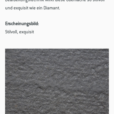
und exquisit wie ein Diamant.
Erscheinungsbild:
Stilvoll, exquisit