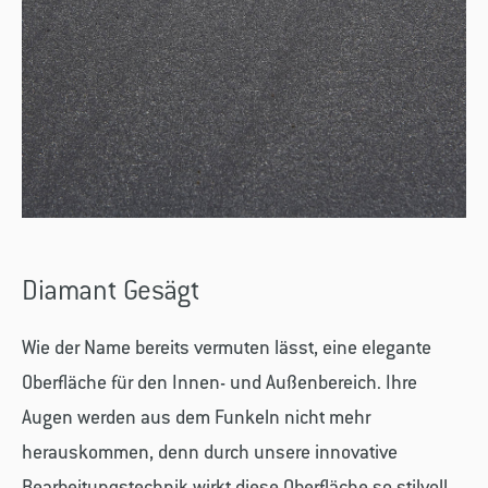
Diamant Gesägt
Wie der Name bereits vermuten lässt, eine elegante
Oberfläche für den Innen- und Außenbereich. Ihre
Augen werden aus dem Funkeln nicht mehr
herauskommen, denn durch unsere innovative
Bearbeitungstechnik wirkt diese Oberfläche so stilvoll