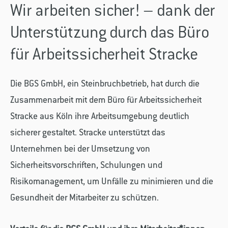
Wir arbeiten sicher! – dank der
Unterstützung durch das Büro
für Arbeitssicherheit Stracke
Die BGS GmbH, ein Steinbruchbetrieb, hat durch die
Zusammenarbeit mit dem Büro für Arbeitssicherheit
Stracke aus Köln ihre Arbeitsumgebung deutlich
sicherer gestaltet. Stracke unterstützt das
Unternehmen bei der Umsetzung von
Sicherheitsvorschriften, Schulungen und
Risikomanagement, um Unfälle zu minimieren und die
Gesundheit der Mitarbeiter zu schützen.