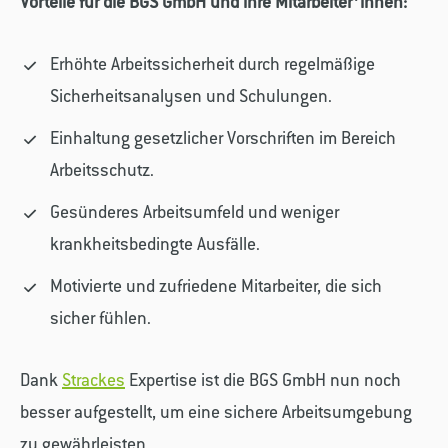
Vorteile für die BGS GmbH und ihre Mitarbeiter*innen:
Erhöhte Arbeitssicherheit durch regelmäßige
Sicherheitsanalysen und Schulungen.
Einhaltung gesetzlicher Vorschriften im Bereich
Arbeitsschutz.
Gesünderes Arbeitsumfeld und weniger
krankheitsbedingte Ausfälle.
Motivierte und zufriedene Mitarbeiter, die sich
sicher fühlen.
Dank
Strackes
Expertise ist die BGS GmbH nun noch
besser aufgestellt, um eine sichere Arbeitsumgebung
zu gewährleisten.