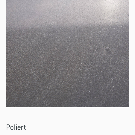
Poliert