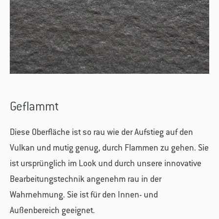
Geflammt
Diese Oberfläche ist so rau wie der Aufstieg auf den
Vulkan und mutig genug, durch Flammen zu gehen. Sie
ist ursprünglich im Look und durch unsere innovative
Bearbeitungstechnik angenehm rau in der
Wahrnehmung. Sie ist für den Innen- und
Außenbereich geeignet.