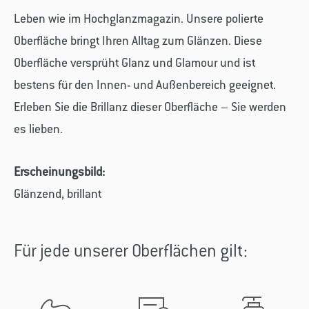
Leben wie im Hochglanzmagazin. Unsere polierte
Oberfläche bringt Ihren Alltag zum Glänzen. Diese
Oberfläche versprüht Glanz und Glamour und ist
bestens für den Innen- und Außenbereich geeignet.
Erleben Sie die Brillanz dieser Oberfläche – Sie werden
es lieben.
Erscheinungsbild:
Glänzend, brillant
Für jede unserer Oberflächen gilt: