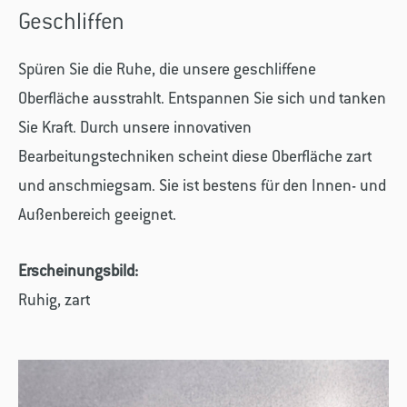
Geschliffen
Spüren Sie die Ruhe, die unsere geschliffene
Oberfläche ausstrahlt. Entspannen Sie sich und tanken
Sie Kraft. Durch unsere innovativen
Bearbeitungstechniken scheint diese Oberfläche zart
und anschmiegsam. Sie ist bestens für den Innen- und
Außenbereich geeignet.
Erscheinungsbild:
Ruhig, zart