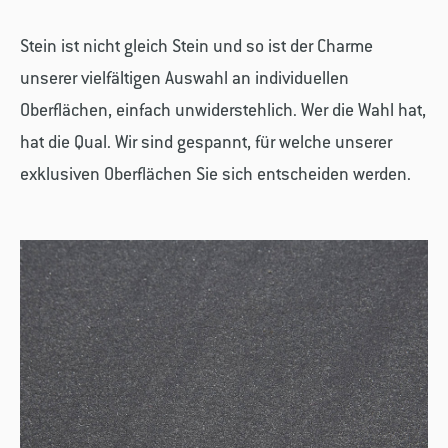
Stein ist nicht gleich Stein und so ist der Charme
unserer vielfältigen Auswahl an individuellen
Oberflächen, einfach unwiderstehlich. Wer die Wahl hat,
hat die Qual. Wir sind gespannt, für welche unserer
exklusiven Oberflächen Sie sich entscheiden werden.