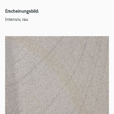
Erscheinungsbild:
Intensiv, rau