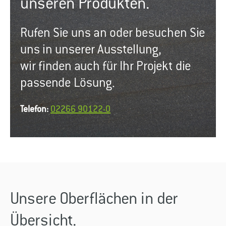
unseren Produkten.
Rufen Sie uns an oder besuchen Sie
uns in unserer Ausstellung,
wir finden auch für Ihr Projekt die
passende Lösung.
Telefon:
02266 90122-0
Unsere Oberflächen in der
Übersicht.