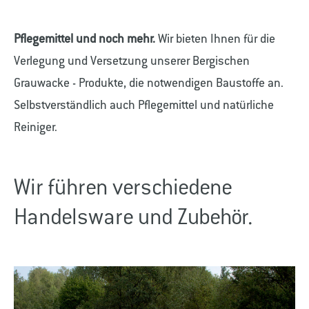
Pflegemittel und noch mehr.
Wir bieten Ihnen für die
Verlegung und Versetzung unserer Bergischen
Grauwacke - Produkte, die notwendigen Baustoffe an.
Selbstverständlich auch Pflegemittel und natürliche
Reiniger.
Wir führen verschiedene
Handelsware und Zubehör.